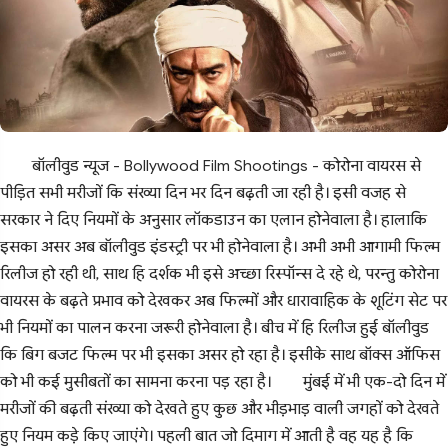
बॉलीवुड न्यूज - Bollywood Film Shootings - कोरोना वायरस से
पीड़ित सभी मरीजों कि संख्या दिन भर दिन बढ़ती जा रही है। इसी वजह से
सरकार ने दिए नियमों के अनुसार लॉकडाउन का एलान होनेवाला है। हालाकि
इसका असर अब बॉलीवुड इंडस्ट्री पर भी होनेवाला है। अभी अभी आगामी फिल्म
रिलीज हो रही थी, साथ हि दर्शक भी इसे अच्छा रिस्पॉन्स दे रहे थे, परन्तु कोरोना
वायरस के बढ़ते प्रभाव को देखकर अब फिल्मों और धारावाहिक के शूटिंग सेट पर
भी नियमों का पालन करना जरूरी होनेवाला है। बीच में हि रिलीज हुई बॉलीवुड
कि बिग बजट फिल्म पर भी इसका असर हो रहा है। इसीके साथ बॉक्स ऑफिस
को भी कई मुसीबतों का सामना करना पड़ रहा है।
मुंबई में भी एक-दो दिन में
मरीजों की बढ़ती संख्या को देखते हुए कुछ और भीड़भाड़ वाली जगहों को देखते
हुए नियम कड़े किए जाएंगे। पहली बात जो दिमाग में आती है वह यह है कि