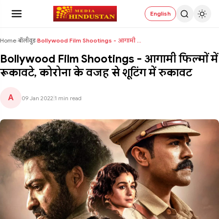
English
Home
›
बॉलीवुड
›
Bollywood Film Shootings - आगामी फिल्मों में रूकाव...
Bollywood Film Shootings - आगामी फिल्मों में
रूकावटे, कोरोना के वजह से शूटिंग में रुकावट
A
09 Jan 2022
|
1 min read