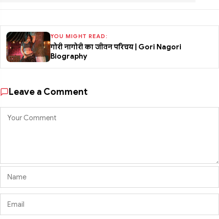
YOU MIGHT READ:
गोरी नागोरी का जीवन परिचय | Gori Nagori
Biography
Leave a Comment