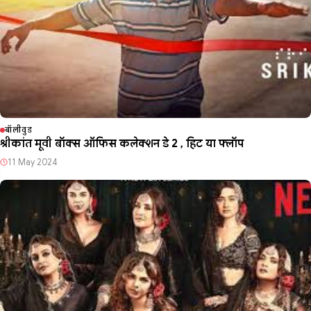
बॉलीवुड
श्रीकांत मूवी बॉक्स ऑफिस कलेक्शन डे 2 , हिट या फ्लॉप
11 May 2024