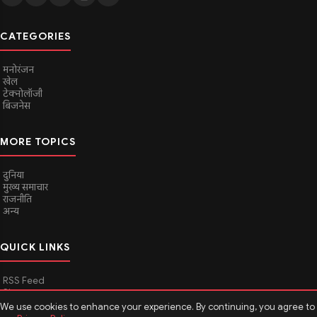
CATEGORIES
मनोरंजन
खेल
टेक्नोलॉजी
बिजनेस
MORE TOPICS
दुनिया
मुख्य समाचार
राजनीति
अन्य
QUICK LINKS
RSS Feed
Sitemap
We use cookies to enhance your experience. By continuing, you agree to