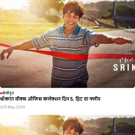
बॉलीवुड
श्रीकांत बॉक्स ऑफिस कलेक्शन दिन 5, हिट या फ्लॉप
15 May 2024