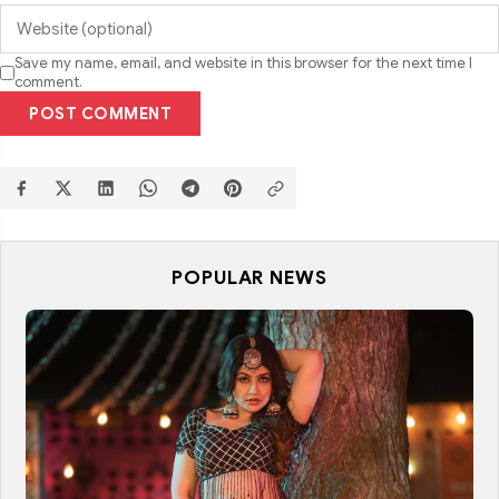
Save my name, email, and website in this browser for the next time I
comment.
POST COMMENT
POPULAR NEWS