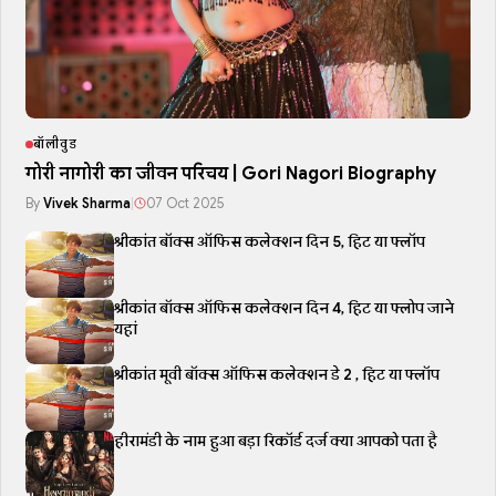
बॉलीवुड
गोरी नागोरी का जीवन परिचय | Gori Nagori Biography
By
Vivek Sharma
|
07 Oct 2025
श्रीकांत बॉक्स ऑफिस कलेक्शन दिन 5, हिट या फ्लॉप
श्रीकांत बॉक्स ऑफिस कलेक्शन दिन 4, हिट या फ्लोप जाने
यहां
श्रीकांत मूवी बॉक्स ऑफिस कलेक्शन डे 2 , हिट या फ्लॉप
हीरामंडी के नाम हुआ बड़ा रिकॉर्ड दर्ज क्या आपको पता है