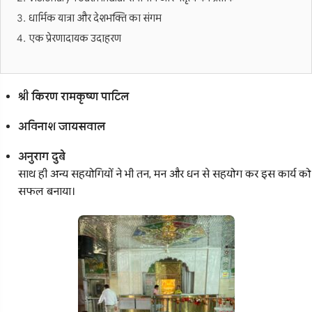
धार्मिक यात्रा और देशभक्ति का संगम
एक प्रेरणादायक उदाहरण
श्री किरण रामकृष्ण पाटिल
अविनाश जायसवाल
अनुराग दुबे
साथ ही अन्य सहयोगियों ने भी तन, मन और धन से सहयोग कर इस कार्य को
सफल बनाया।