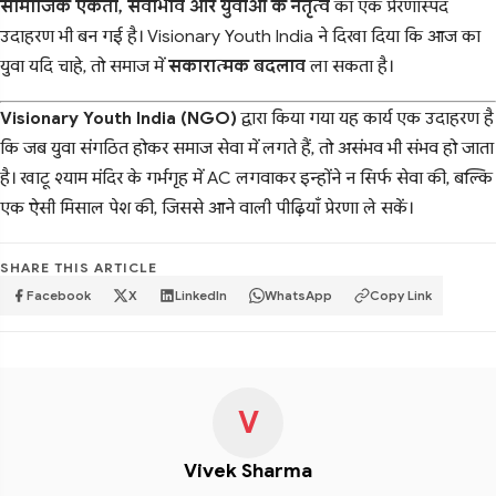
सामाजिक एकता, सेवाभाव और युवाओं के नेतृत्व
का एक प्रेरणास्पद
उदाहरण भी बन गई है। Visionary Youth India ने दिखा दिया कि आज का
युवा यदि चाहे, तो समाज में
सकारात्मक बदलाव
ला सकता है।
Visionary Youth India (NGO)
द्वारा किया गया यह कार्य एक उदाहरण है
कि जब युवा संगठित होकर समाज सेवा में लगते हैं, तो असंभव भी संभव हो जाता
है। खाटू श्याम मंदिर के गर्भगृह में AC लगवाकर इन्होंने न सिर्फ सेवा की, बल्कि
एक ऐसी मिसाल पेश की, जिससे आने वाली पीढ़ियाँ प्रेरणा ले सकें।
SHARE THIS ARTICLE
Facebook
X
LinkedIn
WhatsApp
Copy Link
V
Vivek Sharma