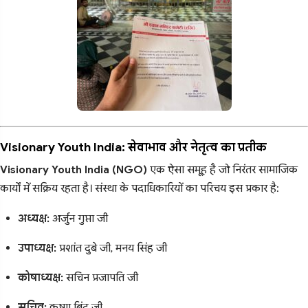
Visionary Youth India: सेवाभाव और नेतृत्व का प्रतीक
Visionary Youth India (NGO)
एक ऐसा समूह है जो निरंतर सामाजिक
कार्यों में सक्रिय रहता है। संस्था के पदाधिकारियों का परिचय इस प्रकार है:
अध्यक्ष:
अर्जुन गुप्ता जी
उपाध्यक्ष:
प्रशांत दुबे जी, मनय सिंह जी
कोषाध्यक्ष:
सचिन प्रजापति जी
सचिव:
कृष्ण बिंद जी