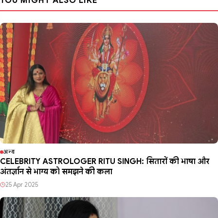
YOU MIGHT ALSO LIKE
अन्य
CELEBRITY ASTROLOGER RITU SINGH: सितारों की भाषा और
अंतर्ज्ञान से भाग्य को समझने की कला
25 Apr 2025