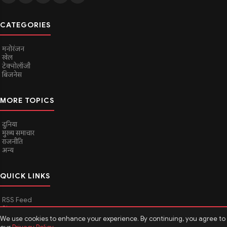
CATEGORIES
मनोरंजन
खेल
टेक्नोलॉजी
बिजनेस
MORE TOPICS
दुनिया
मुख्य समाचार
राजनीति
अन्य
QUICK LINKS
RSS Feed
Sitemap
We use cookies to enhance your experience. By continuing, you agree to