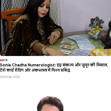
अन्य
Sonia Chadha Numerologist: दृढ़ संकल्प और जुनून की मिसाल,
टैरो कार्ड रीडिंग और अंकशास्त्र में विश्व प्रसिद्ध
06 Feb 2025