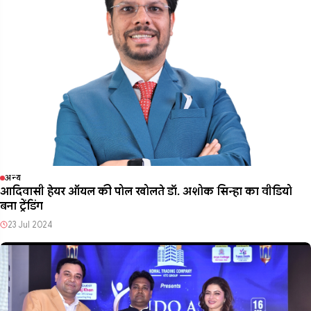
अन्य
आदिवासी हेयर ऑयल की पोल खोलते डॉ. अशोक सिन्हा का वीडियो
बना ट्रेंडिंग
23 Jul 2024