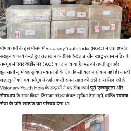
भीषण गर्मी के इस मौसम में Visionary Youth India (NGO) ने एक अत्यंत
सराहनीय कार्य करते हुए राजस्थान के रींगस स्थित
प्राचीन खाटू श्याम मंदिर
के
गर्भगृह में
एयर कंडीशनर (AC)
का दान किया है। मई की तपती धूप और
झुलसाती लू में यह सुविधा भक्तजनों के लिए किसी वरदान से कम नहीं है। लाखों
श्रद्धालुओं को अब गर्भगृह में दर्शन करते समय राहत की ठंडी सांस मिल रही है।
Visionary Youth India के सदस्यों ने यह सेवा कार्य
पूरी एकजुटता और
सेवाभाव
के साथ किया, जिसका उद्देश्य केवल सुविधा देना नहीं, बल्कि
समाज
सेवा के प्रति समर्पण का परिचय देना
था।