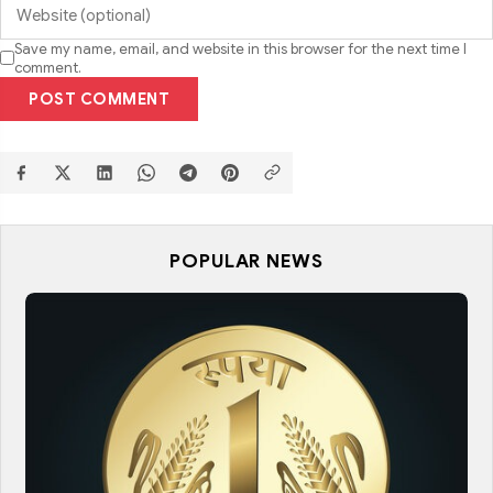
Save my name, email, and website in this browser for the next time I
comment.
POST COMMENT
POPULAR NEWS