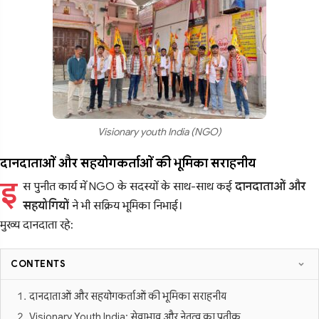
Visionary youth India (NGO)
दानदाताओं और सहयोगकर्ताओं की भूमिका सराहनीय
इ
स पुनीत कार्य में NGO के सदस्यों के साथ-साथ कई
दानदाताओं और
सहयोगियों
ने भी सक्रिय भूमिका निभाई।
मुख्य दानदाता रहे:
CONTENTS
दानदाताओं और सहयोगकर्ताओं की भूमिका सराहनीय
Visionary Youth India: सेवाभाव और नेतृत्व का प्रतीक