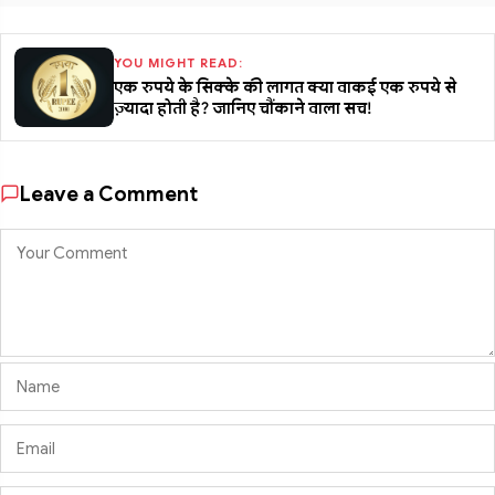
YOU MIGHT READ:
एक रुपये के सिक्के की लागत क्या वाकई एक रुपये से
ज़्यादा होती है? जानिए चौंकाने वाला सच!
Leave a Comment