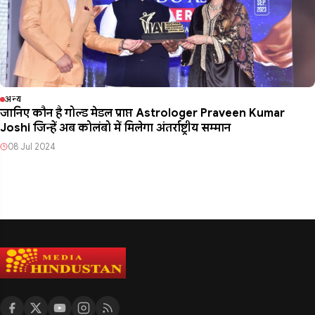
अन्य
जानिए कौन है गोल्ड मेडल प्राप्त Astrologer Praveen Kumar
Joshi जिन्हें अब कोलंबो में मिलेगा अंतर्राष्ट्रीय सम्मान
08 Jul 2024