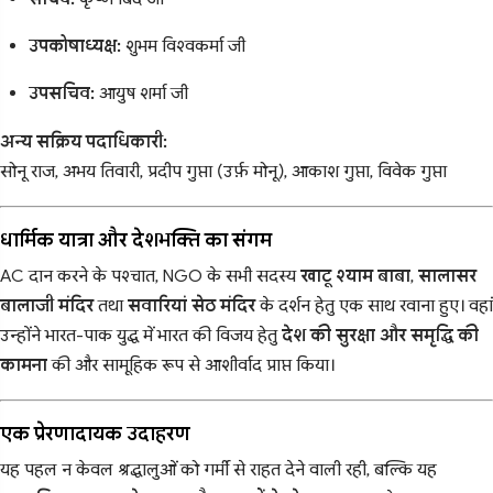
उपकोषाध्यक्ष:
शुभम विश्वकर्मा जी
उपसचिव:
आयुष शर्मा जी
अन्य सक्रिय पदाधिकारी:
सोनू राज, अभय तिवारी, प्रदीप गुप्ता (उर्फ़ मोनू), आकाश गुप्ता, विवेक गुप्ता
धार्मिक यात्रा और देशभक्ति का संगम
AC दान करने के पश्चात, NGO के सभी सदस्य
खाटू श्याम बाबा
,
सालासर
बालाजी मंदिर
तथा
सवारियां सेठ मंदिर
के दर्शन हेतु एक साथ रवाना हुए। वहां
उन्होंने भारत-पाक युद्ध में भारत की विजय हेतु
देश की सुरक्षा और समृद्धि की
कामना
की और सामूहिक रूप से आशीर्वाद प्राप्त किया।
एक प्रेरणादायक उदाहरण
यह पहल न केवल श्रद्धालुओं को गर्मी से राहत देने वाली रही, बल्कि यह