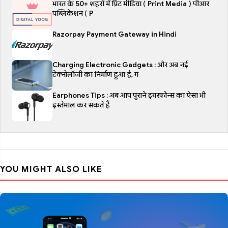
भारत के 50+ शहरों में प्रिंट मीडिया ( Print Media ) पीआर
पब्लिकेशन ( P
Razorpay Payment Gateway in Hindi
Charging Electronic Gadgets : और अब नई
टेक्नोलॉजी का निर्माण हुआ है, ग
Earphones Tips : अब आप पुराने इयरफोन्स का ऐसा भी
इस्तेमाल कर सकते है
YOU MIGHT ALSO LIKE