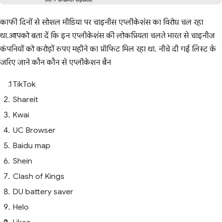
काफी दिनों से सोशल मीडिया पर चाइनीस एप्लीकेशंस का विरोध चल रहा
था.आपको बता दें कि इन एप्लीकेशंस की लोकप्रियता चलते भारत से चाइनीज
कंपनियों को करोड़ों रुपए महीने का प्रॉफिट मिल रहा था. नीचे दी गई लिस्ट के
जरिए जाने कौन कौन से एप्लीकेशन बैन
TikTok
Shareit
Kwai
UC Browser
Baidu map
Shein
Clash of Kings
DU battery saver
Helo