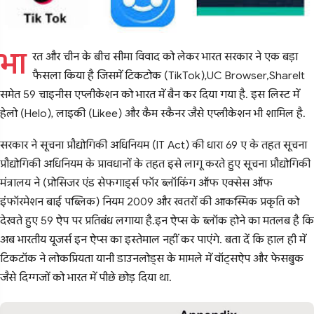
भा
रत और चीन के बीच सीमा विवाद को लेकर भारत सरकार ने एक बड़ा
फैसला किया है जिसमें टिकटोक (TikTok),UC Browser,ShareIt
समेत 59 चाइनीस एप्लीकेशन को भारत में बैन कर दिया गया है. इस लिस्ट में
हेलो (Helo), लाइकी (Likee) और कैम स्कैनर जैसे एप्लीकेशन भी शामिल है.
सरकार ने सूचना प्रौद्योगिकी अधिनियम (IT Act) की धारा 69 ए के तहत सूचना
प्रौद्योगिकी अधिनियम के प्रावधानों के तहत इसे लागू करते हुए सूचना प्रौद्योगिकी
मंत्रालय ने (प्रोसिजर एंड सेफगार्ड्स फॉर ब्लॉकिंग ऑफ एक्सेस ऑफ
इंफॉरमेशन बाई पब्लिक) नियम 2009 और खतरों की आकस्मिक प्रकृति को
देखते हुए 59 ऐप पर प्रतिबंध लगाया है.इन ऐप्स के ब्लॉक होने का मतलब है कि
अब भारतीय यूजर्स इन ऐप्स का इस्तेमाल नहीं कर पाएंगे. बता दें कि हाल ही में
टिकटॉक ने लोकप्रियता यानी डाउनलोड्स के मामले में वॉट्सऐप और फेसबुक
जैसे दिग्गजों को भारत में पीछे छोड़ दिया था.