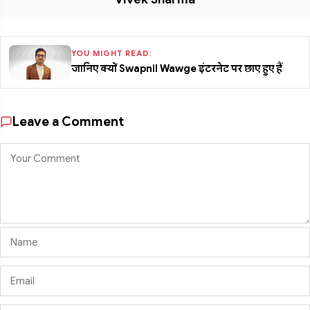
YOU MIGHT READ:
जानिए क्यों Swapnil Wawge इंटरनेट पर छाए हुए हैं
Leave a Comment