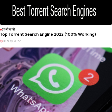
टेक्नोलॉजी
Top Torrent Search Engine 2022 (100% Working)
03 May 2022