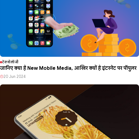
टेक्नोलॉजी
जानिए क्या है New Mobile Media, आखिर क्यों है इंटरनेट पर पॉपुलर
20 Jun 2024