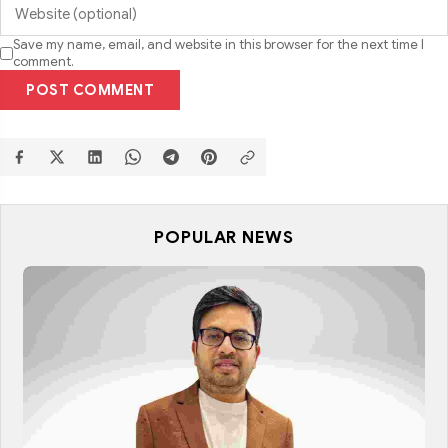
Save my name, email, and website in this browser for the next time I
comment.
POST COMMENT
POPULAR NEWS