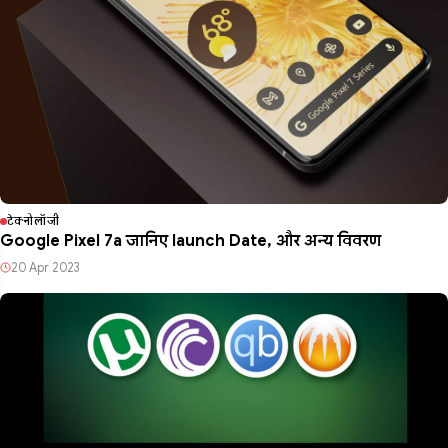
टेक्नोलॉजी
Google Pixel 7a जानिए launch Date, और अन्य विवरण
20 Apr 2023