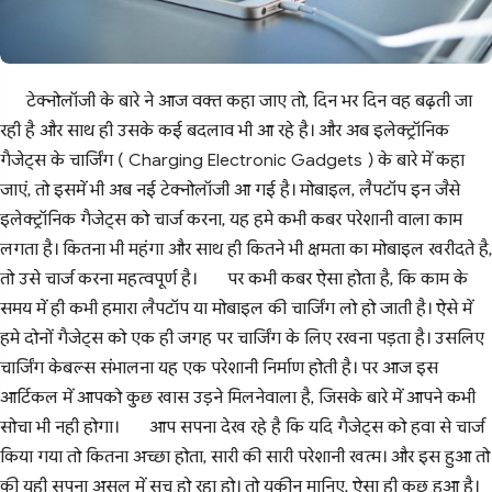
टेक्नोलॉजी के बारे ने आज वक्त कहा जाए तो, दिन भर दिन वह बढ़ती जा
रही है और साथ ही उसके कई बदलाव भी आ रहे है। और अब इलेक्ट्रॉनिक
गैजेट्स के चार्जिंग ( Charging Electronic Gadgets ) के बारे में कहा
जाएं, तो इसमें भी अब नई टेक्नोलॉजी आ गई है। मोबाइल, लैपटॉप इन जैसे
इलेक्ट्रॉनिक गैजेट्स को चार्ज करना, यह हमे कभी कबर परेशानी वाला काम
लगता है। कितना भी महंगा और साथ ही कितने भी क्षमता का मोबाइल खरीदते है,
तो उसे चार्ज करना महत्वपूर्ण है।
पर कभी कबर ऐसा होता है, कि काम के
समय में ही कभी हमारा लैपटॉप या मोबाइल की चार्जिंग लो हो जाती है। ऐसे में
हमे दोनों गैजेट्स को एक ही जगह पर चार्जिंग के लिए रखना पड़ता है। उसलिए
चार्जिंग केबल्स संभालना यह एक परेशानी निर्माण होती है। पर आज इस
आर्टिकल में आपको कुछ खास उड़ने मिलनेवाला है, जिसके बारे में आपने कभी
सोचा भी नही होगा।
आप सपना देख रहे है कि यदि गैजेट्स को हवा से चार्ज
किया गया तो कितना अच्छा होता, सारी की सारी परेशानी खत्म। और इस हुआ तो
की यही सपना असल में सच हो रहा हो। तो यकीन मानिए, ऐसा ही कुछ हुआ है।