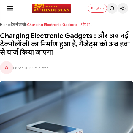
English
Home
›
टेक्नोलॉजी
›
Charging Electronic Gadgets : और अब नई टेक्नोलॉजी ...
Charging Electronic Gadgets : और अब नई
टेक्नोलॉजी का निर्माण हुआ है, गैजेट्स को अब हवा
से चार्ज किया जाएगा
A
08 Sep 2021
|
1 min read