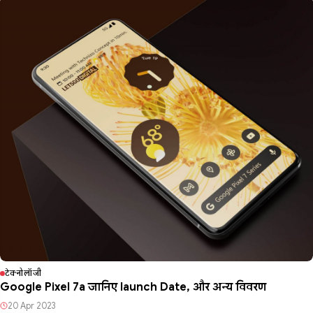
टेक्नोलॉजी
Google Pixel 7a जानिए launch Date, और अन्य विवरण
20 Apr 2023