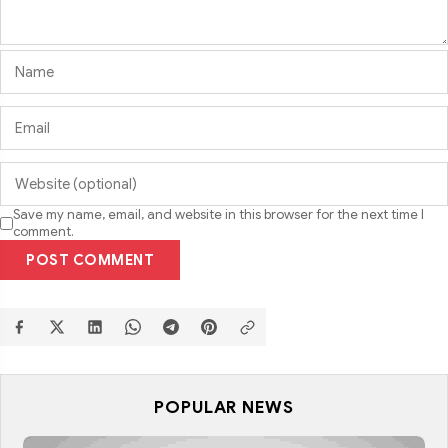
Save my name, email, and website in this browser for the next time I
comment.
POST COMMENT
POPULAR NEWS