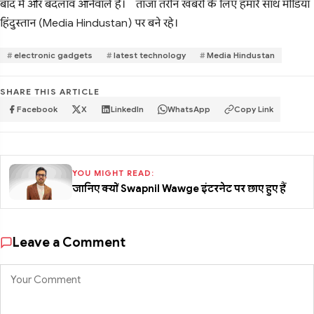
बाद मैं और बदलाव आनेवाले है।
ताजा तरीन खबरों के लिए हमारे साथ मीडिया
हिंदुस्तान (Media Hindustan) पर बने रहे।
electronic gadgets
latest technology
Media Hindustan
SHARE THIS ARTICLE
Facebook
X
LinkedIn
WhatsApp
Copy Link
YOU MIGHT READ:
जानिए क्यों Swapnil Wawge इंटरनेट पर छाए हुए हैं
Leave a Comment