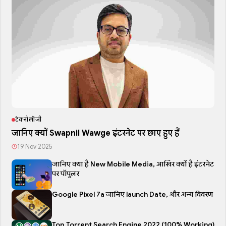
टेक्नोलॉजी
जानिए क्यों Swapnil Wawge इंटरनेट पर छाए हुए हैं
19 Nov 2025
जानिए क्या है New Mobile Media, आखिर क्यों है इंटरनेट
पर पॉपुलर
Google Pixel 7a जानिए launch Date, और अन्य विवरण
Top Torrent Search Engine 2022 (100% Working)