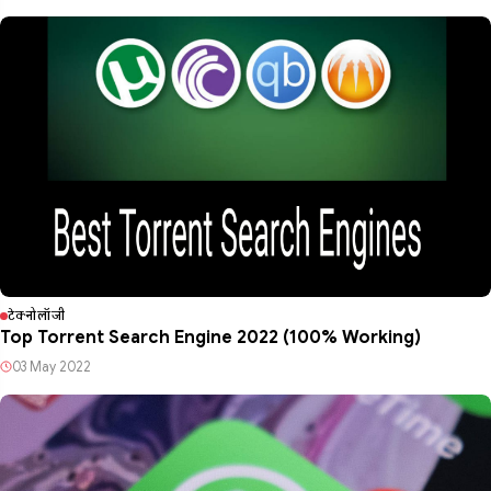
टेक्नोलॉजी
Top Torrent Search Engine 2022 (100% Working)
03 May 2022