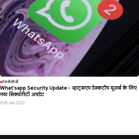
टेक्नोलॉजी
What'sapp Security Update - व्हाट्सएप डेस्कटॉप यूजर्स के लिए
नया सिक्योरिटी अपडेट
25 Jan 2022