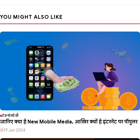
YOU MIGHT ALSO LIKE
टेक्नोलॉजी
जानिए क्या है New Mobile Media, आखिर क्यों है इंटरनेट पर पॉपुलर
19 Jun 2024