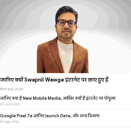
जानिए क्यों Swapnil Wawge इंटरनेट पर छाए हुए हैं
19 Nov 2025
जानिए क्या है New Mobile Media, आखिर क्यों है इंटरनेट पर पॉपुलर
20 Jun 2024
Google Pixel 7a जानिए launch Date, और अन्य विवरण
20 Apr 2023