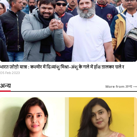
भारत जोड़ो यात्रा : कश्मीर में दिव्यांशु मिश्रा-अंशू के गले में हाँथ डालकर चले र
05 Feb 2023
अन्य
More from अन्य →