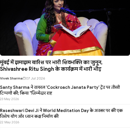
मुंबई में झमाझम बारिश पर भारी शिवभक्ति का जुनून,
Shivashree Ritu Singh के कार्यक्रम में भारी भीड़
Vivek Sharma
07 Jul 2026
Santy Sharma ने वायरल 'Cockroach Janata Party' ट्रेंड पर तीखी
टिप्पणी की; किया "जिम्मेदार राष्ट
23 May 2026
Raseshwari Devi Ji ने World Meditation Day के अवसर पर की एक
विशेष योग और ध्यान कक्ष निर्माण की
22 May 2026