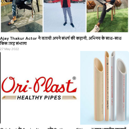
Ajay Thakur Actor ने बतायी अपने संघर्ष की कहानी, अभिनय के साथ-साथ
किस तरह संभाला
27 May 2022