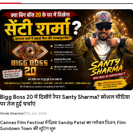
Bigg Boss 20 में दिखेंगे रैपर Santy Sharma? सोशल मीडिया
पर तेज हुई चर्चाएं
Vivek Sharma
16 Jun 2026
Cannes Film Festival में दिखा Sandip Patel का ग्लोबल विजन, Film
Sundown Town की शूटिंग शुरू