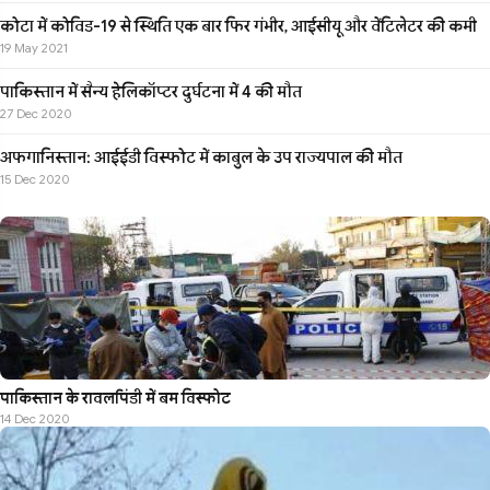
कोटा में कोविड-19 से स्थिति एक बार फिर गंभीर, आईसीयू और वेंटिलेटर की कमी
19 May 2021
पाकिस्तान में सैन्य हेलिकॉप्टर दुर्घटना में 4 की मौत
27 Dec 2020
अफगानिस्तान: आईईडी विस्फोट में काबुल के उप राज्यपाल की मौत
15 Dec 2020
पाकिस्तान के रावलपिंडी में बम विस्फोट
14 Dec 2020