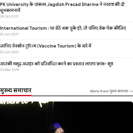
PK University के चांसलर Jagdish Prasad Sharma ने नवरात्र की दी
शुभकामनायें
08 Oct 2021
International Tourism : घर बैठे थक चुके हो, तो चलिए बैक पैक कीजिए
25 Jun 2021
जानिए वैक्सीन टूरिज्म (Vaccine Tourism) के बारे में
25 Jun 2021
आतंकी मसूद अजहर को प्रतिबंधित करने का प्रस्ताव लाएगा फ्रांस- सूत्र
03 Mar 2019
मुख्य समाचार
More from मुख्य समाचार →