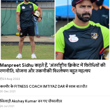
Manpreet Sidhu कहते हैं, 'अंतर्राष्ट्रीय क्रिकेट में विरोधियों की
रणनीति, योजना और तकनीकी विश्लेषण बहुत महत्वप
23 Aug 2022
कश्मीर के FITNESS COACH IMTIYAZ DAR से खास बातचीत
30 Dec 2021
खिलाड़ी Akshay Kumar बन गए चीयरलीडर
26 Jul 2021