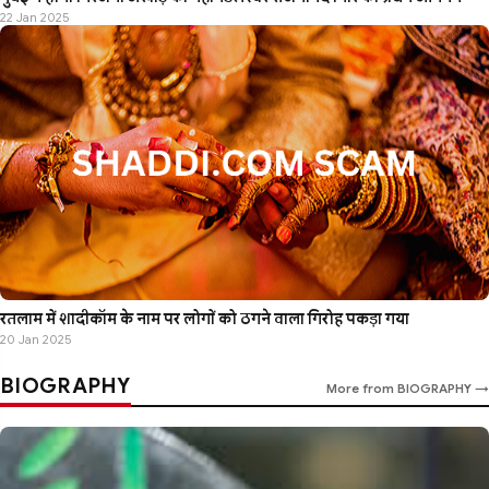
22 Jan 2025
रतलाम में शादीकॉम के नाम पर लोगों को ठगने वाला गिरोह पकड़ा गया
20 Jan 2025
BIOGRAPHY
More from BIOGRAPHY →