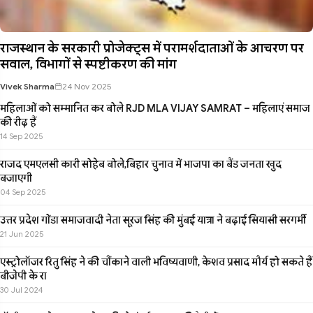
राजस्थान के सरकारी प्रोजेक्ट्स में परामर्शदाताओं के आचरण पर
सवाल, विभागों से स्पष्टीकरण की मांग
Vivek Sharma
24 Nov 2025
महिलाओं को सम्मानित कर बोले RJD MLA VIJAY SAMRAT – महिलाएं समाज
की रीढ़ हैं
14 Sep 2025
राजद एमएलसी कारी सोहेब बोले,बिहार चुनाव में भाजपा का बैंड जनता खुद
बजाएगी
04 Sep 2025
उत्तर प्रदेश गोंडा समाजवादी नेता सूरज सिंह की मुंबई यात्रा ने बढ़ाई सियासी सरगर्मी
21 Jun 2025
एस्ट्रोलॉजर रितु सिंह ने की चौंकाने वाली भविष्यवाणी, केशव प्रसाद मौर्य हो सकते हैं
बीजेपी के रा
30 Jul 2024