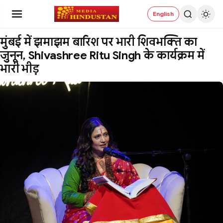
English
मुंबई में झमाझम बारिश पर भारी शिवभक्ति का
जुनून, Shivashree Ritu Singh के कार्यक्रम में
भारी भीड़