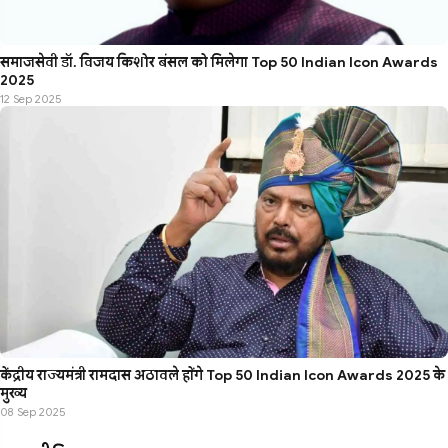
समाजसेवी डॉ. विजय किशोर बंसल को मिलेगा Top 50 Indian Icon Awards
2025
12 Sep 2025
केंद्रीय राज्यमंत्री रामदास अठावले होंगे Top 50 Indian Icon Awards 2025 के
मुख्य
08 Sep 2025