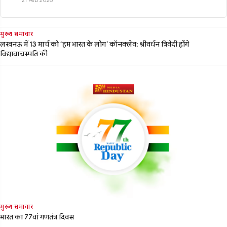
21 Feb 2026
मुख्य समाचार
लखनऊ में 13 मार्च को ‘हम भारत के लोग’ कॉनक्लेव: श्रीवर्धन त्रिवेदी होंगे
विद्यावाचस्पति की
मुख्य समाचार
भारत का 77वां गणतंत्र दिवस