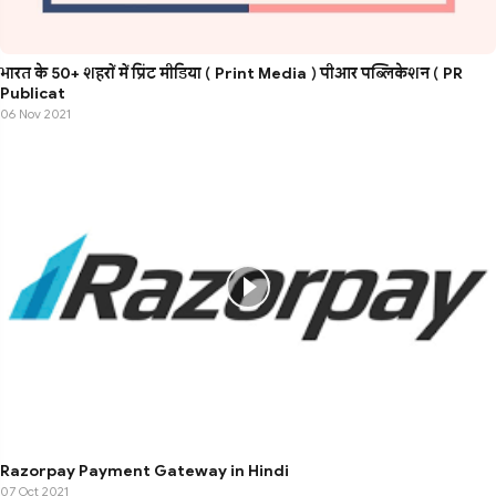
भारत के 50+ शहरों में प्रिंट मीडिया ( Print Media ) पीआर पब्लिकेशन ( PR
Publicat
06 Nov 2021
Razorpay Payment Gateway in Hindi
07 Oct 2021