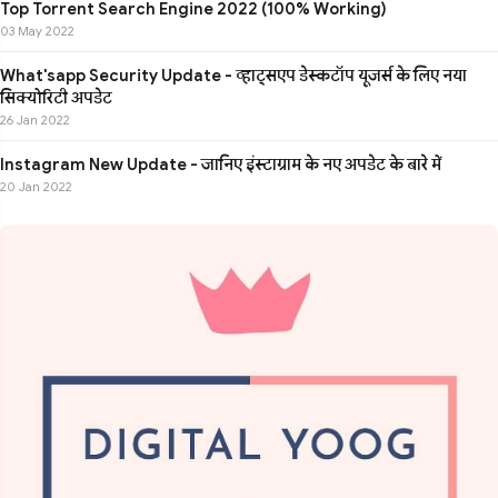
Top Torrent Search Engine 2022 (100% Working)
03 May 2022
What'sapp Security Update - व्हाट्सएप डेस्कटॉप यूजर्स के लिए नया
सिक्योरिटी अपडेट
26 Jan 2022
Instagram New Update - जानिए इंस्टाग्राम के नए अपडेट के बारे में
20 Jan 2022