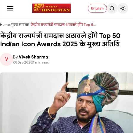
English
Home
›
मुख्य समाचार
›
केंद्रीय राज्यमंत्री रामदास अठावले होंगे Top 50 In...
केंद्रीय राज्यमंत्री रामदास अठावले होंगे Top 50
Indian Icon Awards 2025 के मुख्य अतिथि
By
Vivek Sharma
V
08 Sep 2025
|
1 min read