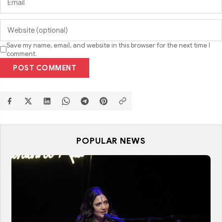
Save my name, email, and website in this browser for the next time I
comment.
POST COMMENT
POPULAR NEWS