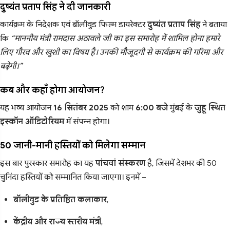
दुष्यंत प्रताप सिंह ने दी जानकारी
कार्यक्रम के निदेशक एवं बॉलीवुड फिल्म डायरेक्टर
दुष्यंत प्रताप सिंह
ने बताया
कि
“माननीय मंत्री रामदास अठावले जी का इस समारोह में शामिल होना हमारे
लिए गौरव और खुशी का विषय है। उनकी मौजूदगी से कार्यक्रम की गरिमा और
बढ़ेगी।”
कब और कहाँ होगा आयोजन?
यह भव्य आयोजन
16 सितंबर 2025
को शाम
6:00 बजे
मुंबई के
जुहू स्थित
इस्कॉन ऑडिटोरियम
में संपन्न होगा।
50 जानी-मानी हस्तियों को मिलेगा सम्मान
इस बार पुरस्कार समारोह का यह
पांचवां संस्करण
है, जिसमें देशभर की 50
चुनिंदा हस्तियों को सम्मानित किया जाएगा। इनमें –
बॉलीवुड के प्रतिष्ठित कलाकार
,
केंद्रीय और राज्य स्तरीय मंत्री
,