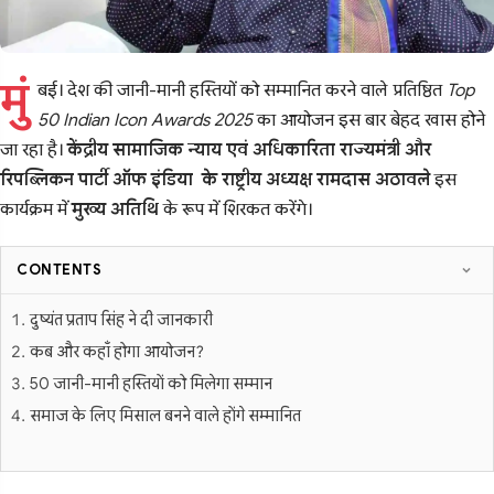
मुं
बई। देश की जानी-मानी हस्तियों को सम्मानित करने वाले प्रतिष्ठित
Top
50 Indian Icon Awards 2025
का आयोजन इस बार बेहद खास होने
जा रहा है।
केंद्रीय सामाजिक न्याय एवं अधिकारिता राज्यमंत्री और
रिपब्लिकन पार्टी ऑफ इंडिया के राष्ट्रीय अध्यक्ष रामदास अठावले
इस
कार्यक्रम में
मुख्य अतिथि
के रूप में शिरकत करेंगे।
CONTENTS
दुष्यंत प्रताप सिंह ने दी जानकारी
कब और कहाँ होगा आयोजन?
50 जानी-मानी हस्तियों को मिलेगा सम्मान
समाज के लिए मिसाल बनने वाले होंगे सम्मानित