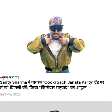
मुख्य समाचार
Santy Sharma ने वायरल 'Cockroach Janata Party' ट्रेंड पर
तीखी टिप्पणी की; किया "जिम्मेदार राष्ट्रवाद" का आह्वान
23 May 2026