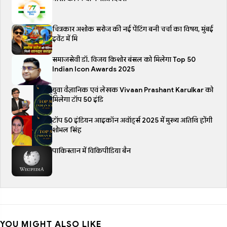
चित्रकार अशोक सरोज की नई पेंटिंग बनी चर्चा का विषय, मुंबई
इवेंट में मि
समाजसेवी डॉ. विजय किशोर बंसल को मिलेगा Top 50
Indian Icon Awards 2025
युवा वैज्ञानिक एवं लेखक Vivaan Prashant Karulkar को
मिलेगा टॉप 50 इंडि
टॉप 50 इंडियन आइकॉन अवॉर्ड्स 2025 में मुख्य अतिथि होंगी
शोभल सिंह
पाकिस्तान में विकिपीडिया बैन
YOU MIGHT ALSO LIKE