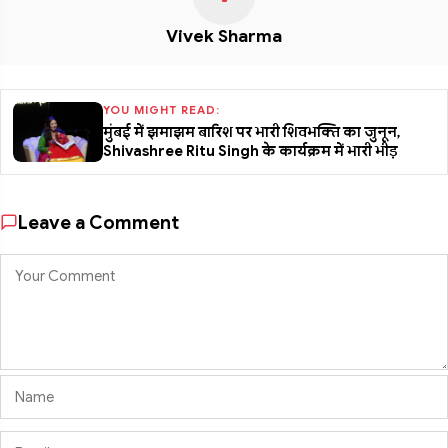
Vivek Sharma
YOU MIGHT READ:
मुंबई में झमाझम बारिश पर भारी शिवभक्ति का जुनून,
Shivashree Ritu Singh के कार्यक्रम में भारी भीड़
Leave a Comment