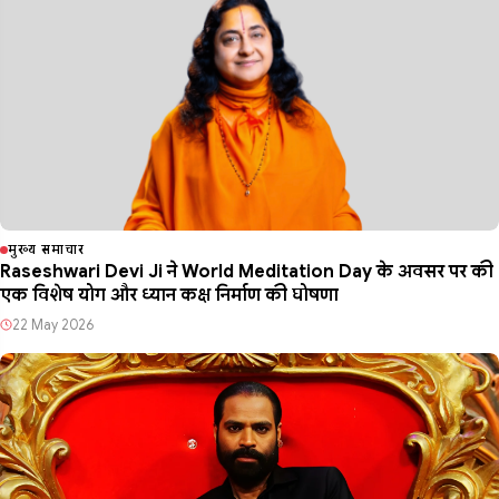
मुख्य समाचार
Raseshwari Devi Ji ने World Meditation Day के अवसर पर की
एक विशेष योग और ध्यान कक्ष निर्माण की घोषणा
22 May 2026