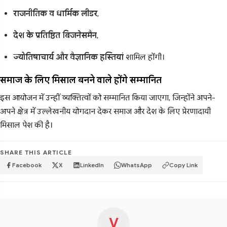
राजनीतिक व धार्मिक लीडर
,
देश के प्रतिष्ठित बिजनेसमैन
,
ज्योतिषाचार्य और वैज्ञानिक हस्तियां
शामिल होंगी।
समाज के लिए मिसाल बनने वाले होंगे सम्मानित
इस आयोजन में उन्हीं व्यक्तित्वों को सम्मानित किया जाएगा, जिन्होंने अपने-
अपने क्षेत्र में उल्लेखनीय योगदान देकर समाज और देश के लिए प्रेरणादायी
मिसाल पेश की है।
SHARE THIS ARTICLE
Facebook
X
LinkedIn
WhatsApp
Copy Link
V