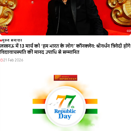
मुख्य समाचार
लखनऊ में 13 मार्च को ‘हम भारत के लोग’ कॉनक्लेव: श्रीवर्धन त्रिवेदी होंगे
विद्यावाचस्पति की मानद उपाधि से सम्मानित
21 Feb 2026