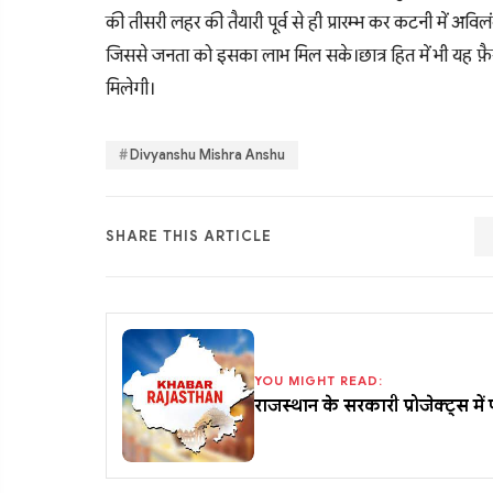
की तीसरी लहर की तैयारी पूर्व से ही प्रारम्भ कर कटनी में अविल
जिससे जनता को इसका लाभ मिल सके।छात्र हित में भी यह फ
मिलेगी।
Divyanshu Mishra Anshu
SHARE THIS ARTICLE
YOU MIGHT READ:
राजस्थान के सरकारी प्रोजेक्ट्स म