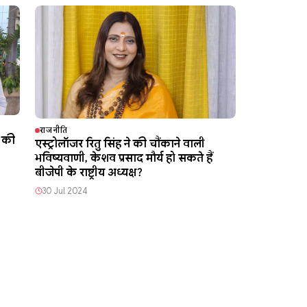
राजनीति
ह की
एस्ट्रोलॉजर रितु सिंह ने की चौंकाने वाली
भविष्यवाणी, केशव प्रसाद मौर्य हो सकते हैं
बीजेपी के राष्ट्रीय अध्यक्ष?
30 Jul 2024