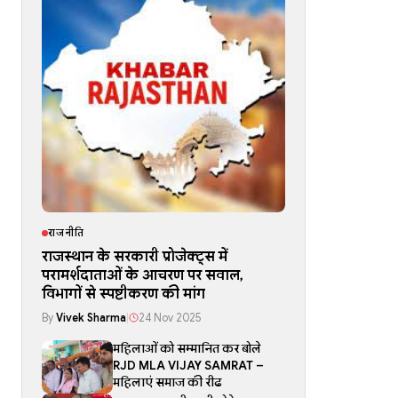
राजनीति
राजस्थान के सरकारी प्रोजेक्ट्स में
परामर्शदाताओं के आचरण पर सवाल,
विभागों से स्पष्टीकरण की मांग
By
Vivek Sharma
|
24 Nov 2025
महिलाओं को सम्मानित कर बोले
RJD MLA VIJAY SAMRAT –
महिलाएं समाज की रीढ