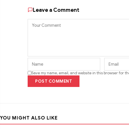
Leave a Comment
Save my name, email, and website in this browser for t
POST COMMENT
YOU MIGHT ALSO LIKE