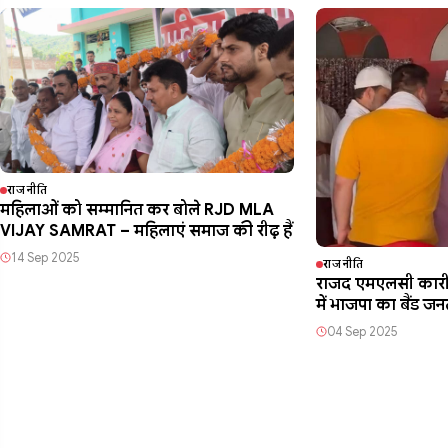
राजनीति
महिलाओं को सम्मानित कर बोले RJD MLA
VIJAY SAMRAT – महिलाएं समाज की रीढ़ हैं
14 Sep 2025
राजनीति
राजद एमएलसी कारी स
में भाजपा का बैंड ज
04 Sep 2025