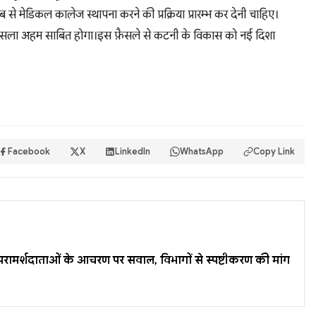
ंब से मेडिकल कालेज स्थापना करने की प्रक्रिया प्रारम्भ कर देनी चाहिए।
़ैसला अहम साबित होगा।इस फ़ैसले से कटनी के विकास को नई दिशा
Facebook
X
LinkedIn
WhatsApp
Copy Link
ें परामर्शदाताओं के आचरण पर सवाल, विभागों से स्पष्टीकरण की मांग