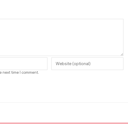
he next time I comment.