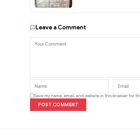
Leave a Comment
Save my name, email, and website in this browser for t
POST COMMENT