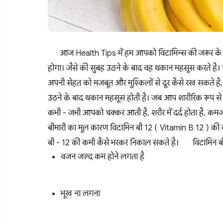
आज Health Tips में हम आपको विटामिन्स की जरूर के बारे
होगा। जैसे की सुबह उठने के बाद वह थकान महसूस करते है। 
अपनी सेहत को मजबूत और मुश्किलों से दूर कैसे रख सकते है, यह
उठने के बाद थकान महसूस होती है। जब आप शारीरिक रूप से थक
कभी - जभी आपको चक्कर आती है, शरीर में दर्द होता है, कमजो
बीमारी का मूल कारण विटामिन बी 12 ( Vitamin B 12 ) की 
बी - 12 की कमी कैसे भरकर निकाल सकते है।
विटामिन बी
वजन जल्द कम होने लगता है
भूख ना लगना