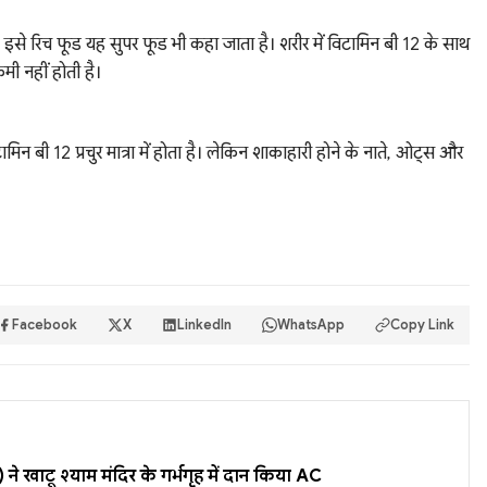
 इसे रिच फूड यह सुपर फूड भी कहा जाता है। शरीर में विटामिन बी 12 के साथ
मी नहीं होती है।
िन बी 12 प्रचुर मात्रा में होता है। लेकिन शाकाहारी होने के नाते, ओट्स और
Facebook
X
LinkedIn
WhatsApp
Copy Link
खाटू श्याम मंदिर के गर्भगृह में दान किया AC