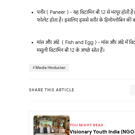
पनीर ( Paneer ) - यह विटामिन बी 12 से भरपूर होती है।
फोलेट होता है। इसलिए इससे शरीर के हिमोग्लोबिन की क
मांस और अंडे ( Fish and Egg ) - मांस और अंडे में विटाम
मसूली विटामिन बी 12 के अच्छे स्रोत हैं।
Media Hindustan
SHARE THIS ARTICLE
YOU MIGHT READ:
Visionary Youth India (NGO) ने 