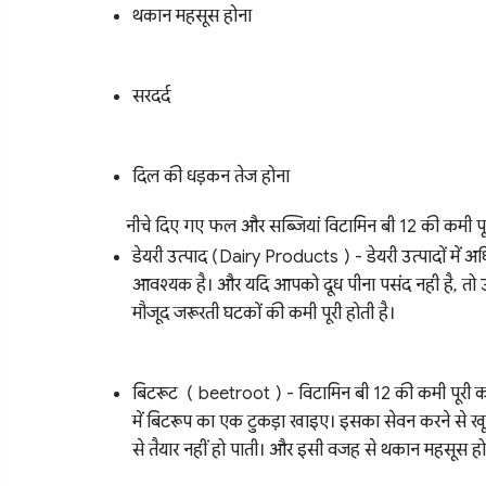
थकान महसूस होना
सरदर्द
दिल की धड़कन तेज होना
नीचे दिए गए फल और सब्जियां विटामिन बी 12 की कमी पूर
डेयरी उत्पाद (Dairy Products ) - डेयरी उत्पादों में अ
आवश्यक है। और यदि आपको दूध पीना पसंद नही है, तो 
मौजूद जरूरती घटकों की कमी पूरी होती है।
बिटरूट ( beetroot ) - विटामिन बी 12 की कमी पूरी कर
में बिटरूप का एक टुकड़ा खाइए। इसका सेवन करने से खून
से तैयार नहीं हो पाती। और इसी वजह से थकान महसूस होती 