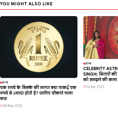
YOU MIGHT ALSO LIKE
अन्य
CELEBRITY AST
SINGH: सितारों की भा
को समझने की कला
अन्य
24 Apr 2025
एक रुपये के सिक्के की लागत क्या वाकई एक
रुपये से ज़्यादा होती है? जानिए चौंकाने वाला
सच!
08 May 2025