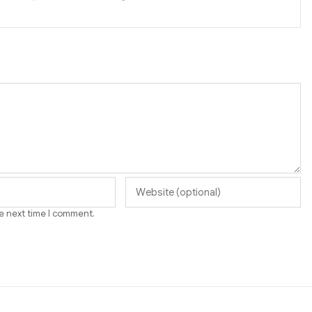
he next time I comment.