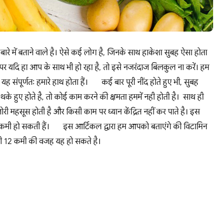
 में बताने वाले है। ऐसे कई लोग है, जिनके साथ हाकेशा सुबह ऐसा होता
पर यदि हा आप के साथ भी हो रहा है, तो इसे नजरंदाज बिलकुल ना करें। हम
 संपूर्णतः हमारे हाथ होता हैं।
कई बार पूरी नींद होते हुए भी, सुबह
े हुए होते है, तो कोई काम करने की क्षमता हममें नही होती है। साथ ही
री महसूस होती है और किसी काम पर ध्यान केंद्रित नहीं कर पाते है। इस
कमी हो सकती हैं।
इस आर्टिकल द्वारा हम आपको बताएंगे की विटामिन
 12 कमी की वजह यह हो सकते है।