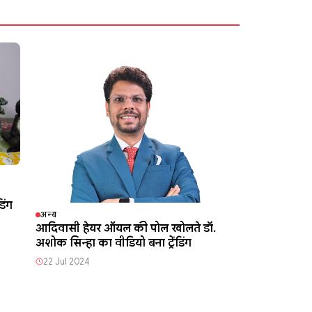
िंग
अन्य
आदिवासी हेयर ऑयल की पोल खोलते डॉ.
अशोक सिन्हा का वीडियो बना ट्रेंडिंग
22 Jul 2024