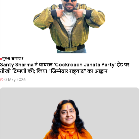
मुख्य समाचार
Santy Sharma ने वायरल 'Cockroach Janata Party' ट्रेंड पर
तीखी टिप्पणी की; किया "जिम्मेदार राष्ट्रवाद" का आह्वान
23 May 2026