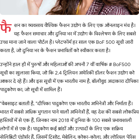
फै
शन का व्यवसाय वैश्विक फैशन उद्योग के लिए एक ऑनलाइन मंच है।
यह फैशन समाचार और दुनिया भर में उद्योग के विश्लेषण के लिए सबसे
उच्च माना जाने वाला पोर्टल है। प्लेटफॉर्म हर साल एक BoF 500 सूची जारी
करता है, जो दुनिया भर के फैशन प्रभावितों को स्वीकार करता है।
उन्होंने हाल ही में पुरुषों और महिलाओं की अपनी 7 वीं वार्षिक # BoF500
सूची का खुलासा किया, जो कि 2.4 ट्रिलियन अमेरिकी डॉलर फैशन उद्योग को
आकार दे रहे हैं। और इस सूची में एक भारतीय नाम है, बॉलीवुड अदाकारा दीपिका
पादुकोण का, जो सूची में शामिल हैं।
"वेबसाइट बताती है, "दीपिका पादुकोण एक भारतीय अभिनेत्री और निर्माता हैं।
भारत में सबसे अधिक भुगतान पाने वाली अभिनेत्री हैं, वह देश की सबसे लोकप्रिय
हस्तियों में से एक हैं, जिनका नाम 2018 में दुनिया के 100 सबसे प्रभावशाली
लोगों में से एक है। पादुकोण कई ब्रांडों और उत्पादों के लिए एक सक्रिय
सेलिब्रिटी एंडोर्सर हैं, जिसमें टिसोट, मेबेलिन, कोका-कोला, और लोरियल पेरिस