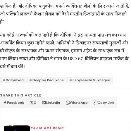
शामिल हैं, और दीपिका पादुकोण अपनी व्यक्तिगत शैली के लिए जानी जाती है,
जो पश्चिमी लक्जरी फैशन लेबल को देसी भारतीय डिजाइनरों के साथ मिलाती
है"
यह कोई आश्चर्य की बात नहीं है कि दीपिका ने इस मान्यता प्राप्त मंच का ध्यान
आकर्षित किया। कुछ महीने पहले, अभिनेत्री ने डिजाइनर सब्यसाची मुखर्जी और
बीओएफ के संस्थापक और प्रधान संपादक, इमरान अहेड के साथ एक सत्र में
भाग लिया। सब्या और दीपिका ने भारत के USD 50 बिलियन ब्राइडल मार्केट के
बारे में बात की।
Bollywood
Deepika Padukone
Sabyasachi Mukherjee
SHARE THIS ARTICLE
Facebook
X
LinkedIn
WhatsApp
Copy Link
YOU MIGHT READ: