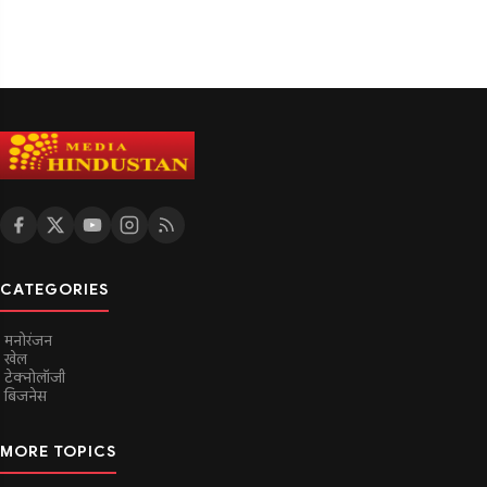
CATEGORIES
मनोरंजन
खेल
टेक्नोलॉजी
बिजनेस
MORE TOPICS