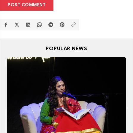
POST COMMENT
POPULAR NEWS