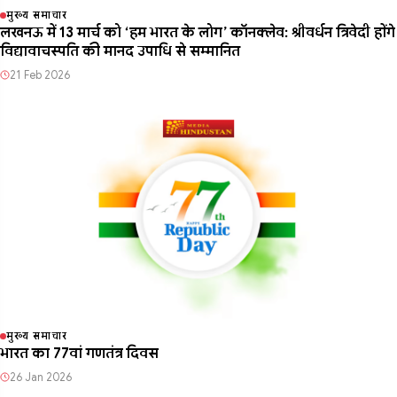
मुख्य समाचार
लखनऊ में 13 मार्च को ‘हम भारत के लोग’ कॉनक्लेव: श्रीवर्धन त्रिवेदी होंगे
विद्यावाचस्पति की मानद उपाधि से सम्मानित
21 Feb 2026
मुख्य समाचार
भारत का 77वां गणतंत्र दिवस
26 Jan 2026