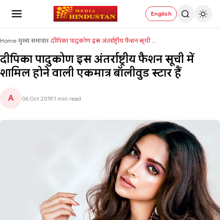
English
Home
›
मुख्य समाचार
›
दीपिका पादुकोण इस अंतर्राष्ट्रीय फैशन सूची में शाम...
दीपिका पादुकोण इस अंतर्राष्ट्रीय फैशन सूची में
शामिल होने वाली एकमात्र बॉलीवुड स्टार हैं
A
06 Oct 2019
|
1 min read