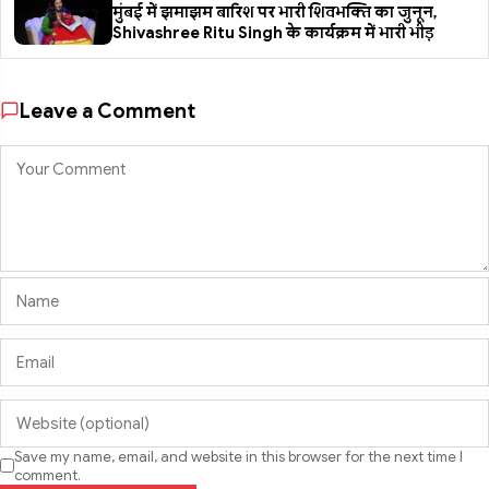
मुंबई में झमाझम बारिश पर भारी शिवभक्ति का जुनून,
Shivashree Ritu Singh के कार्यक्रम में भारी भीड़
Leave a Comment
Save my name, email, and website in this browser for the next time I
comment.