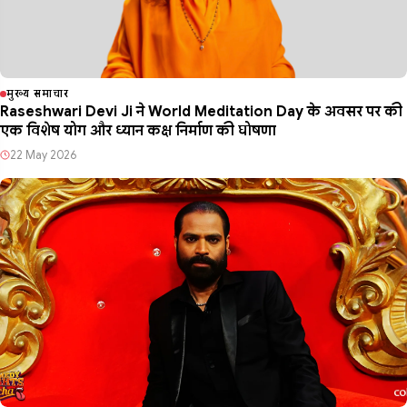
मुख्य समाचार
Raseshwari Devi Ji ने World Meditation Day के अवसर पर की
एक विशेष योग और ध्यान कक्ष निर्माण की घोषणा
22 May 2026