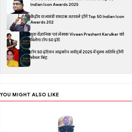
Indian Icon Awards 2025
केंद्रीय राज्यमंत्री रामदास अठावले होंगे Top 50 Indian Icon
Awards 202
युवा वैज्ञानिक एवं लेखक Vivaan Prashant Karulkar को
मिलेगा टॉप 50 इंडि
टॉप 50 इंडियन आइकॉन अवॉर्ड्स 2025 में मुख्य अतिथि होंगी
शोभल सिंह
YOU MIGHT ALSO LIKE