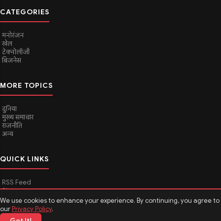
CATEGORIES
मनोरंजन
खेल
टेक्नोलॉजी
बिजनेस
MORE TOPICS
दुनिया
मुख्य समाचार
राजनीति
अन्य
QUICK LINKS
RSS Feed
Sitemap
We use cookies to enhance your experience. By continuing, you agree to
our
Privacy Policy
.
Got It!