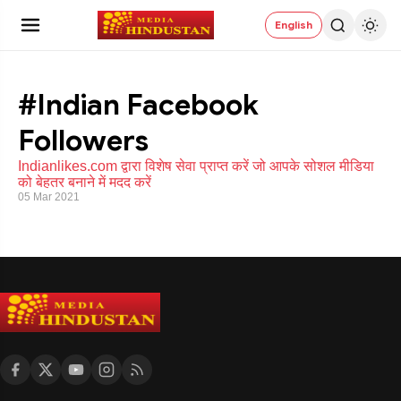
English
#Indian Facebook
Followers
Indianlikes.com द्वारा विशेष सेवा प्राप्त करें जो आपके सोशल मीडिया
को बेहतर बनाने में मदद करें
05 Mar 2021