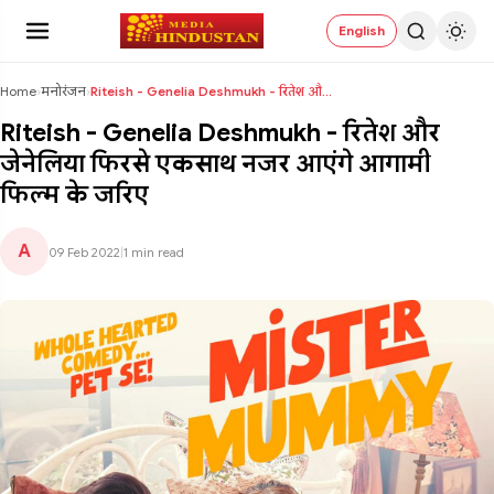
English
Home
›
मनोरंजन
›
Riteish - Genelia Deshmukh - रितेश और जेनेलिया फिर...
Riteish - Genelia Deshmukh - रितेश और
जेनेलिया फिरसे एकसाथ नजर आएंगे आगामी
फिल्म के जरिए
A
09 Feb 2022
|
1 min read