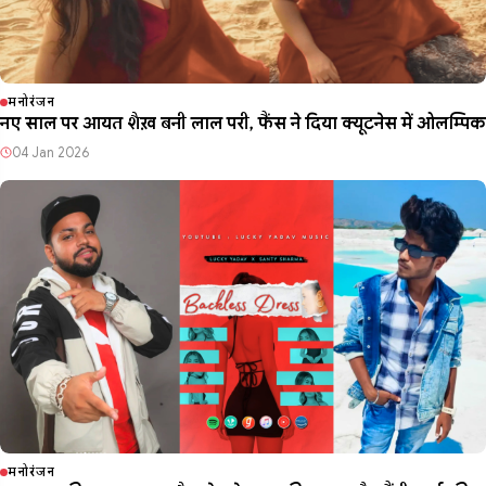
मनोरंजन
नए साल पर आयत शैख़ बनी लाल परी, फैंस ने दिया क्यूटनेस में ओलम्पिक
04 Jan 2026
मनोरंजन