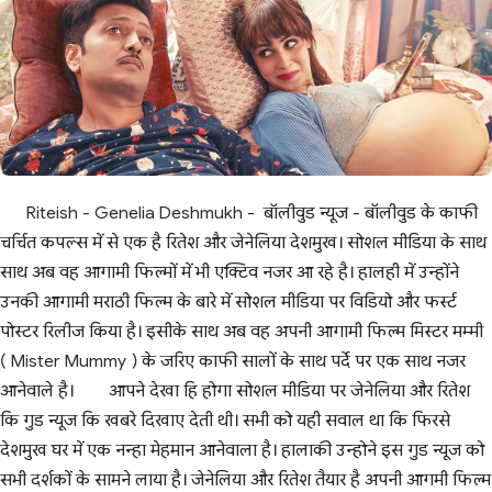
Riteish - Genelia Deshmukh - बॉलीवुड न्यूज - बॉलीवुड के काफी
चर्चित कपल्स में से एक है रितेश और जेनेलिया देशमुख। सोशल मीडिया के साथ
साथ अब वह आगामी फिल्मों में भी एक्टिव नजर आ रहे है। हालही में उन्होंने
उनकी आगामी मराठी फिल्म के बारे में सोशल मीडिया पर विडियो और फर्स्ट
पोस्टर रिलीज किया है। इसीके साथ अब वह अपनी आगामी फिल्म मिस्टर मम्मी
( Mister Mummy ) के जरिए काफी सालों के साथ पर्दे पर एक साथ नजर
आनेवाले है।
आपने देखा हि होगा सोशल मीडिया पर जेनेलिया और रितेश
कि गुड न्यूज कि खबरे दिखाए देती थी। सभी को यही सवाल था कि फिरसे
देशमुख घर में एक नन्हा मेहमान आनेवाला है। हालाकी उन्होने इस गुड न्यूज को
सभी दर्शकों के सामने लाया है। जेनेलिया और रितेश तैयार है अपनी आगमी फिल्म