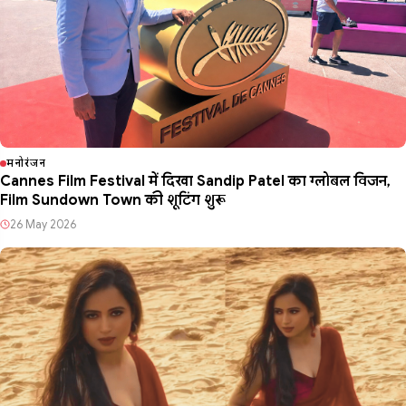
मनोरंजन
Cannes Film Festival में दिखा Sandip Patel का ग्लोबल विजन,
Film Sundown Town की शूटिंग शुरू
26 May 2026