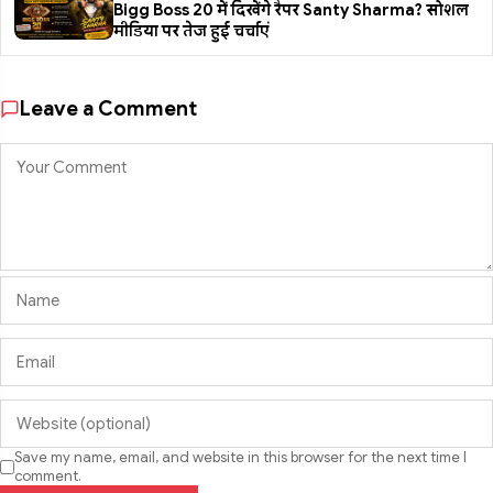
Bigg Boss 20 में दिखेंगे रैपर Santy Sharma? सोशल
मीडिया पर तेज हुई चर्चाएं
Leave a Comment
Save my name, email, and website in this browser for the next time I
comment.