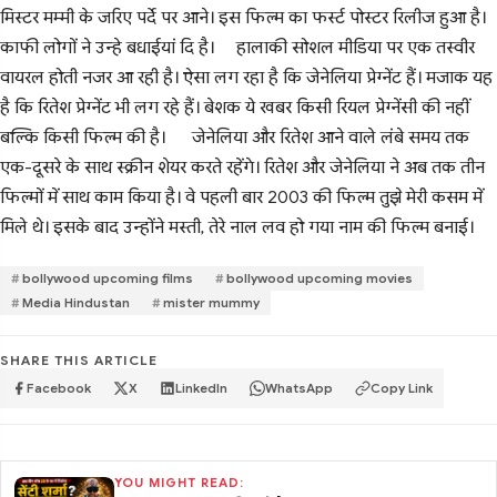
मिस्टर मम्मी के जरिए पर्दे पर आने। इस फिल्म का फर्स्ट पोस्टर रिलीज हुआ है।
काफी लोगों ने उन्हे बधाईयां दि है।
हालाकी सोशल मीडिया पर एक तस्वीर
वायरल होती नजर आ रही है। ऐसा लग रहा है कि जेनेलिया प्रेग्नेंट हैं। मजाक यह
है कि रितेश प्रेग्नेंट भी लग रहे हैं। बेशक ये खबर किसी रियल प्रेग्नेंसी की नहीं
बल्कि किसी फिल्म की है।
जेनेलिया और रितेश आने वाले लंबे समय तक
एक-दूसरे के साथ स्क्रीन शेयर करते रहेंगे। रितेश और जेनेलिया ने अब तक तीन
फिल्मों में साथ काम किया है। वे पहली बार 2003 की फिल्म तुझे मेरी कसम में
मिले थे। इसके बाद उन्होंने मस्ती, तेरे नाल लव हो गया नाम की फिल्म बनाई।
bollywood upcoming films
bollywood upcoming movies
Media Hindustan
mister mummy
SHARE THIS ARTICLE
Facebook
X
LinkedIn
WhatsApp
Copy Link
YOU MIGHT READ: