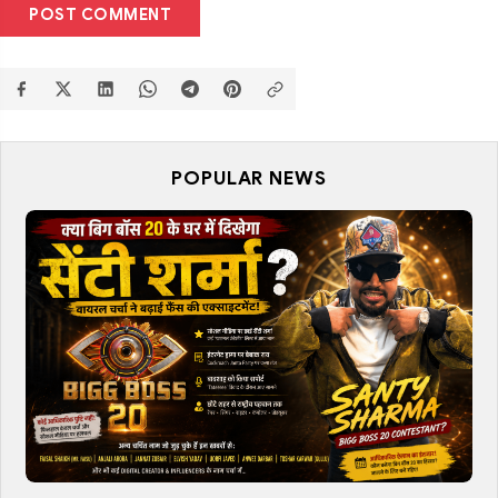
POST COMMENT
POPULAR NEWS