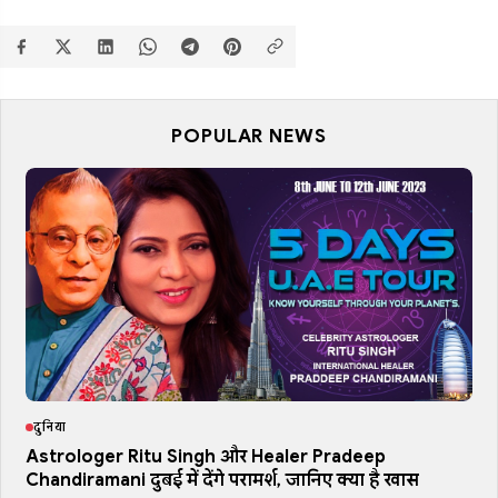
POPULAR NEWS
दुनिया
Astrologer Ritu Singh और Healer Pradeep
Chandiramani दुबई में देंगे परामर्श, जानिए क्या है खास