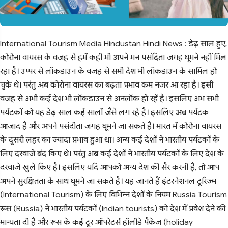
International Tourism Media Hindustan Hindi News : डेढ़ साल हुए,
कोरोना वायरस के वजह से हमें कही भी अपने मन पसंदिता जगह घूमने नहीं मिल
रहा है। उप्पर से लॉकडाउन के वजह से सभी देश भी लॉकडाउन के सामिल हो
चुके थे। परंतु अब कोरोना वायरस का बढ़ता प्रभाव कम नजर आ रहा है। इसी
वजह से अभी कई देश भी लॉकडाउन से अनलॉक हो रहें है। इसलिए अभ सभी
पर्यटकों को यह डेढ़ साल कई सालों जैसे लग रहे है। इसलिए अब पर्यटक
आजाद है और अपने पसंदीता जगह घूमने जा सकते है। भारत में कोरोना वायरस
के दूसरी लहर का ज्यादा प्रभाव हुआ था। अन्य कई देशों ने भारतीय पर्यटकों के
लिए दरवाजे बंद किए थे। परंतु अब कई देशों ने भारतीय पर्यटकों के लिए देश के
दरवाजे खुले किए है। इसलिए यदि आपको अन्य देश की सैर करनी है, तो आप
अपने सुरक्षितता के साथ घूमने जा सकते है। यह जानते हैं इंटरनेशनल टूरिज्म
(International Tourism) के लिए विभिन्न देशों के नियम Russia Tourism
रूस (Russia) ने भारतीय पर्यटकों (Indian tourists) को देश में प्रवेश देने की
मान्यता दी है और रूस के कई टूर ऑपरेटर्स हॉलीडे पैकेज (holiday