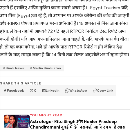
उड़ानें हैं इसलिए अग्रिम बुकिंग करना सबसे अच्छा है। Egypt Tourism यदि
आप मिस्र (Egypt)जा रहे हैं, तो आगमन पर आपके कोरोना की जांच की जाएगी
और स्वास्थ्य घोषणा प्रमाणपत्र भरना अनिवार्य है। 15 अगस्त से मिस्र जाना संभव
होगा, लेकिन यहां भी आपको 72 घंटे पहले RTPCR निगेटिव टेस्ट रिपोर्ट जमा
करनी होगी। यदि आप अफगानिस्तान जाना चाहते हैं, यदि आपके पास वैध वीजा
है, तो यह काम करेगा, भले ही आपके पास RTPCR रिपोर्ट न हो। लेकिन देश
जाने के बाद समझा जाता है कि 14 दिनों तक सेल्फ आइसोलेशन में रहना होगा।
Hindi News
Media Hindustan
SHARE THIS ARTICLE
Facebook
X
LinkedIn
WhatsApp
Copy Link
YOU MIGHT READ:
Astrologer Ritu Singh और Healer Pradeep
Chandiramani दुबई में देंगे परामर्श, जानिए क्या है खास