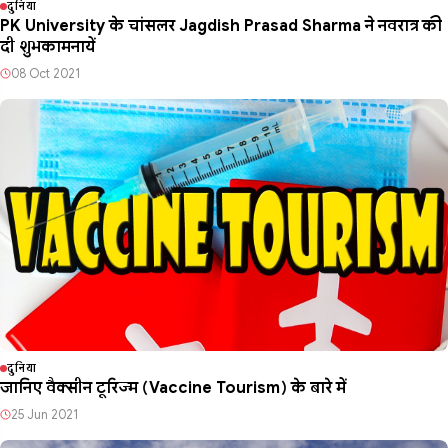
दुनिया
PK University के चांसलर Jagdish Prasad Sharma ने नवरात्र की
दी शुभकामनायें
08 Oct 2021
दुनिया
जानिए वैक्सीन टूरिज्म (Vaccine Tourism) के बारे में
25 Jun 2021