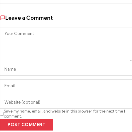
Leave a Comment
Save my name, email, and website in this browser for the next time I
comment.
POST COMMENT