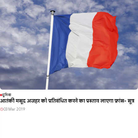
दुनिया
आतंकी मसूद अजहर को प्रतिबंधित करने का प्रस्ताव लाएगा फ्रांस- सूत्र
03 Mar 2019