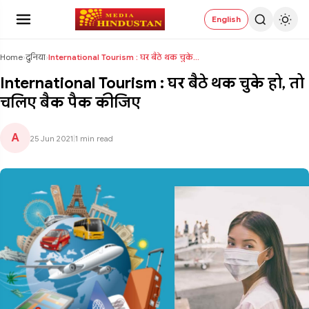
English
Home
›
दुनिया
›
International Tourism : घर बैठे थक चुके हो, तो चलि...
International Tourism : घर बैठे थक चुके हो, तो
चलिए बैक पैक कीजिए
A
25 Jun 2021
|
1 min read