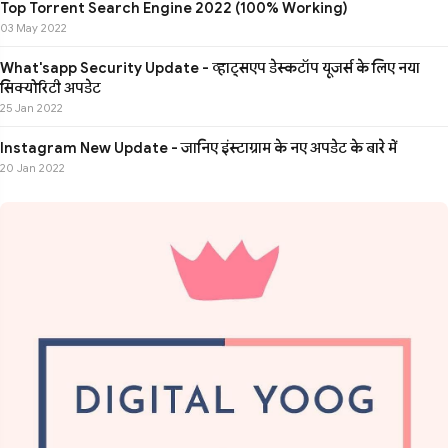
Top Torrent Search Engine 2022 (100% Working)
03 May 2022
What'sapp Security Update - व्हाट्सएप डेस्कटॉप यूजर्स के लिए नया
सिक्योरिटी अपडेट
25 Jan 2022
Instagram New Update - जानिए इंस्टाग्राम के नए अपडेट के बारे में
20 Jan 2022