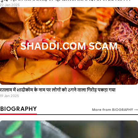
22 Jan 2025
रतलाम में शादीकॉम के नाम पर लोगों को ठगने वाला गिरोह पकड़ा गया
19 Jan 2025
BIOGRAPHY
More from BIOGRAPHY →