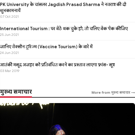
PK University के चांसलर Jagdish Prasad Sharma ने नवरात्र की दी
शुभकामनायें
07 Oct 2021
International Tourism : घर बैठे थक चुके हो, तो चलिए बैक पैक कीजिए
25 Jun 2021
जानिए वैक्सीन टूरिज्म (Vaccine Tourism) के बारे में
24 Jun 2021
आतंकी मसूद अजहर को प्रतिबंधित करने का प्रस्ताव लाएगा फ्रांस- सूत्र
03 Mar 2019
मुख्य समाचार
More from मुख्य समाचार →