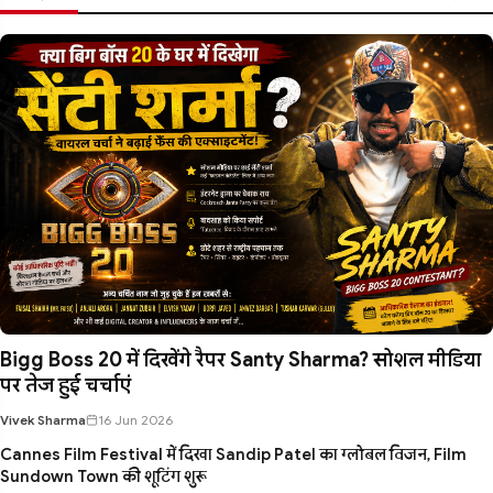
Bigg Boss 20 में दिखेंगे रैपर Santy Sharma? सोशल मीडिया
पर तेज हुई चर्चाएं
Vivek Sharma
16 Jun 2026
Cannes Film Festival में दिखा Sandip Patel का ग्लोबल विजन, Film
Sundown Town की शूटिंग शुरू