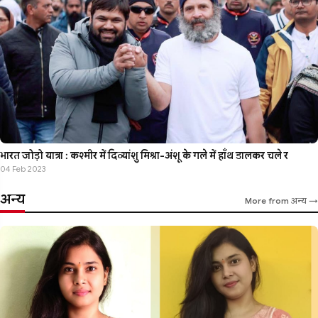
भारत जोड़ो यात्रा : कश्मीर में दिव्यांशु मिश्रा-अंशू के गले में हाँथ डालकर चले र
04 Feb 2023
अन्य
More from अन्य →