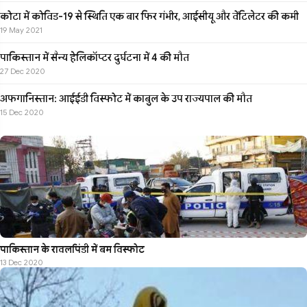
कोटा में कोविड-19 से स्थिति एक बार फिर गंभीर, आईसीयू और वेंटिलेटर की कमी
19 May 2021
पाकिस्तान में सैन्य हेलिकॉप्टर दुर्घटना में 4 की मौत
27 Dec 2020
अफगानिस्तान: आईईडी विस्फोट में काबुल के उप राज्यपाल की मौत
15 Dec 2020
पाकिस्तान के रावलपिंडी में बम विस्फोट
13 Dec 2020