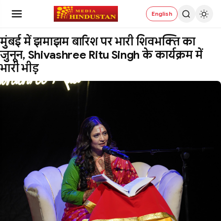
English
मुंबई में झमाझम बारिश पर भारी शिवभक्ति का
जुनून, Shivashree Ritu Singh के कार्यक्रम में
भारी भीड़