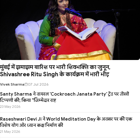
मुंबई में झमाझम बारिश पर भारी शिवभक्ति का जुनून,
Shivashree Ritu Singh के कार्यक्रम में भारी भीड़
Vivek Sharma
07 Jul 2026
Santy Sharma ने वायरल 'Cockroach Janata Party' ट्रेंड पर तीखी
टिप्पणी की; किया "जिम्मेदार राष्ट
23 May 2026
Raseshwari Devi Ji ने World Meditation Day के अवसर पर की एक
विशेष योग और ध्यान कक्ष निर्माण की
21 May 2026