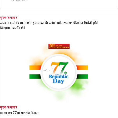
21 Feb 2026
मुख्य समाचार
लखनऊ में 13 मार्च को ‘हम भारत के लोग’ कॉनक्लेव: श्रीवर्धन त्रिवेदी होंगे
विद्यावाचस्पति की
मुख्य समाचार
भारत का 77वां गणतंत्र दिवस