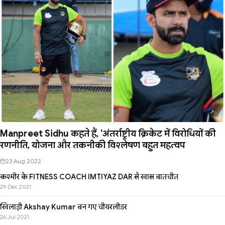
Manpreet Sidhu कहते हैं, 'अंतर्राष्ट्रीय क्रिकेट में विरोधियों की
रणनीति, योजना और तकनीकी विश्लेषण बहुत महत्वप
23 Aug 2022
कश्मीर के FITNESS COACH IMTIYAZ DAR से खास बातचीत
29 Dec 2021
खिलाड़ी Akshay Kumar बन गए चीयरलीडर
26 Jul 2021