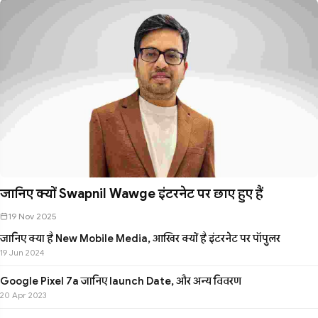
जानिए क्यों Swapnil Wawge इंटरनेट पर छाए हुए हैं
19 Nov 2025
जानिए क्या है New Mobile Media, आखिर क्यों है इंटरनेट पर पॉपुलर
19 Jun 2024
Google Pixel 7a जानिए launch Date, और अन्य विवरण
20 Apr 2023