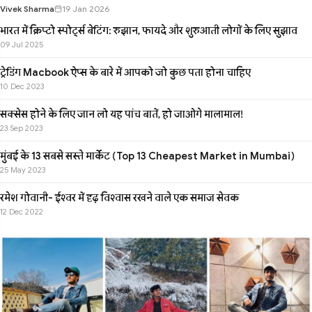
Vivek Sharma
19 Jan 2026
भारत में क्रिप्टो स्पोर्ट्स बेटिंग: रुझान, फायदे और शुरुआती लोगों के लिए सुझाव
09 Jul 2025
ट्रेडिंग Macbook ऐप्स के बारे में आपको जो कुछ पता होना चाहिए
10 Dec 2023
सक्सेस होने के लिए जान लो यह पांच बातें, हो जाओगे मालामाल!
23 Sep 2023
मुंबई के 13 सबसे सस्ते मार्केट (Top 13 Cheapest Market in Mumbai)
25 May 2023
रमेश गोवानी- ईश्वर में दृढ़ विश्वास रखने वाले एक समाज सेवक
12 Dec 2022