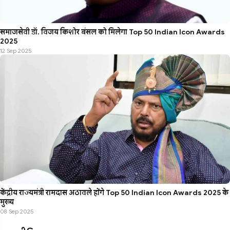
समाजसेवी डॉ. विजय किशोर बंसल को मिलेगा Top 50 Indian Icon Awards
2025
12 Sep 2025
केंद्रीय राज्यमंत्री रामदास अठावले होंगे Top 50 Indian Icon Awards 2025 के
मुख्य
08 Sep 2025