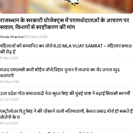
राजस्थान के सरकारी प्रोजेक्ट्स में परामर्शदाताओं के आचरण पर
सवाल, विभागों से स्पष्टीकरण की मांग
Vivek Sharma
24 Nov 2025
महिलाओं को सम्मानित कर बोले RJD MLA VIJAY SAMRAT – महिलाएं समाज
की रीढ़ हैं
13 Sep 2025
राजद एमएलसी कारी सोहेब बोले,बिहार चुनाव में भाजपा का बैंड जनता खुद
बजाएगी
04 Sep 2025
उत्तर प्रदेश गोंडा समाजवादी नेता सूरज सिंह की मुंबई यात्रा ने बढ़ाई सियासी सरगर्मी
21 Jun 2025
एस्ट्रोलॉजर रितु सिंह ने की चौंकाने वाली भविष्यवाणी, केशव प्रसाद मौर्य हो सकते हैं
बीजेपी के रा
29 Jul 2024