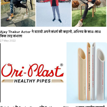
Ajay Thakur Actor ने बतायी अपने संघर्ष की कहानी, अभिनय के साथ-साथ
किस तरह संभाला
27 May 2022