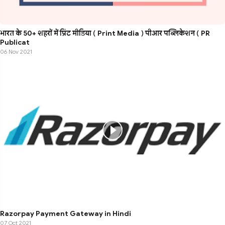
भारत के 50+ शहरों में प्रिंट मीडिया ( Print Media ) पीआर पब्लिकेशन ( PR
Publicat
06 Nov 2021
Razorpay Payment Gateway in Hindi
07 Oct 2021