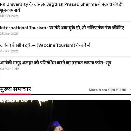
PK University के चांसलर Jagdish Prasad Sharma ने नवरात्र की दी
शुभकामनायें
08 Oct 2021
International Tourism : घर बैठे थक चुके हो, तो चलिए बैक पैक कीजिए
25 Jun 2021
जानिए वैक्सीन टूरिज्म (Vaccine Tourism) के बारे में
25 Jun 2021
आतंकी मसूद अजहर को प्रतिबंधित करने का प्रस्ताव लाएगा फ्रांस- सूत्र
03 Mar 2019
मुख्य समाचार
More from मुख्य समाचार →