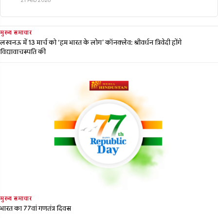
21 Feb 2026
मुख्य समाचार
लखनऊ में 13 मार्च को ‘हम भारत के लोग’ कॉनक्लेव: श्रीवर्धन त्रिवेदी होंगे
विद्यावाचस्पति की
मुख्य समाचार
भारत का 77वां गणतंत्र दिवस