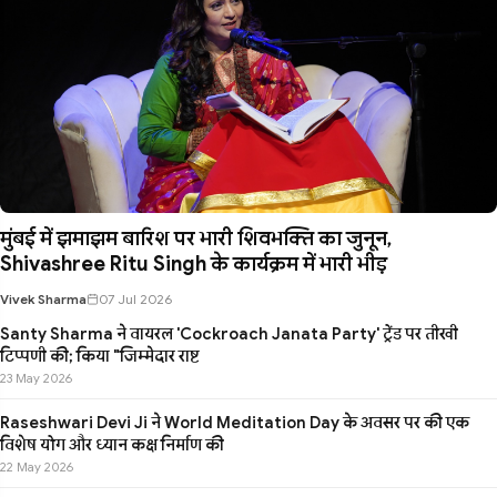
मुंबई में झमाझम बारिश पर भारी शिवभक्ति का जुनून,
Shivashree Ritu Singh के कार्यक्रम में भारी भीड़
Vivek Sharma
07 Jul 2026
Santy Sharma ने वायरल 'Cockroach Janata Party' ट्रेंड पर तीखी
टिप्पणी की; किया "जिम्मेदार राष्ट
23 May 2026
Raseshwari Devi Ji ने World Meditation Day के अवसर पर की एक
विशेष योग और ध्यान कक्ष निर्माण की
22 May 2026