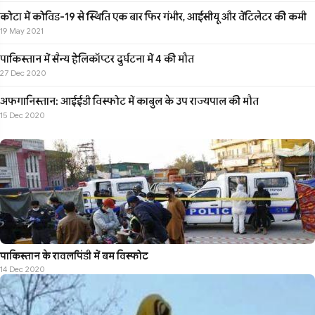
कोटा में कोविड-19 से स्थिति एक बार फिर गंभीर, आईसीयू और वेंटिलेटर की कमी
19 May 2021
पाकिस्तान में सैन्य हेलिकॉप्टर दुर्घटना में 4 की मौत
27 Dec 2020
अफगानिस्तान: आईईडी विस्फोट में काबुल के उप राज्यपाल की मौत
15 Dec 2020
पाकिस्तान के रावलपिंडी में बम विस्फोट
14 Dec 2020