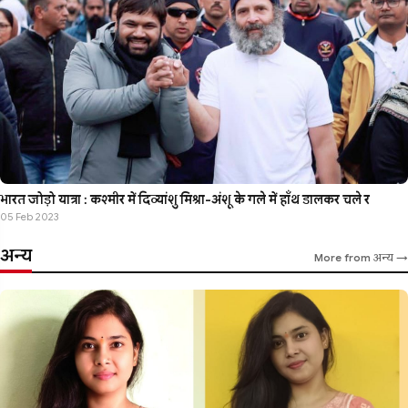
भारत जोड़ो यात्रा : कश्मीर में दिव्यांशु मिश्रा-अंशू के गले में हाँथ डालकर चले र
05 Feb 2023
अन्य
More from अन्य →