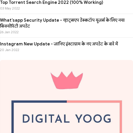
Top Torrent Search Engine 2022 (100% Working)
03 May 2022
What'sapp Security Update - व्हाट्सएप डेस्कटॉप यूजर्स के लिए नया
सिक्योरिटी अपडेट
26 Jan 2022
Instagram New Update - जानिए इंस्टाग्राम के नए अपडेट के बारे में
20 Jan 2022