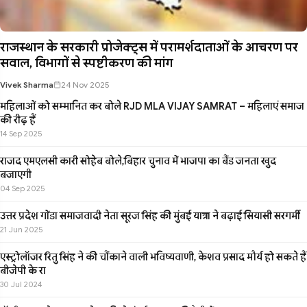
राजस्थान के सरकारी प्रोजेक्ट्स में परामर्शदाताओं के आचरण पर
सवाल, विभागों से स्पष्टीकरण की मांग
Vivek Sharma
24 Nov 2025
महिलाओं को सम्मानित कर बोले RJD MLA VIJAY SAMRAT – महिलाएं समाज
की रीढ़ हैं
14 Sep 2025
राजद एमएलसी कारी सोहेब बोले,बिहार चुनाव में भाजपा का बैंड जनता खुद
बजाएगी
04 Sep 2025
उत्तर प्रदेश गोंडा समाजवादी नेता सूरज सिंह की मुंबई यात्रा ने बढ़ाई सियासी सरगर्मी
21 Jun 2025
एस्ट्रोलॉजर रितु सिंह ने की चौंकाने वाली भविष्यवाणी, केशव प्रसाद मौर्य हो सकते हैं
बीजेपी के रा
30 Jul 2024