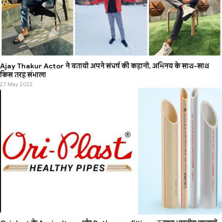
Ajay Thakur Actor ने बतायी अपने संघर्ष की कहानी, अभिनय के साथ-साथ
किस तरह संभाला
27 May 2022