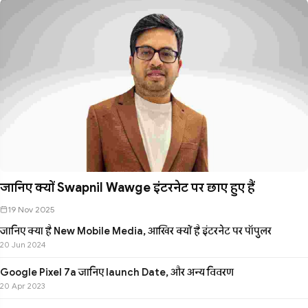
जानिए क्यों Swapnil Wawge इंटरनेट पर छाए हुए हैं
19 Nov 2025
जानिए क्या है New Mobile Media, आखिर क्यों है इंटरनेट पर पॉपुलर
20 Jun 2024
Google Pixel 7a जानिए launch Date, और अन्य विवरण
20 Apr 2023