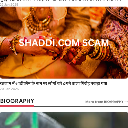
22 Jan 2025
रतलाम में शादीकॉम के नाम पर लोगों को ठगने वाला गिरोह पकड़ा गया
20 Jan 2025
BIOGRAPHY
More from BIOGRAPHY →