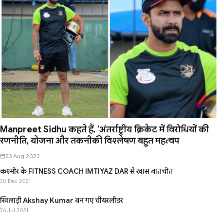
Manpreet Sidhu कहते हैं, 'अंतर्राष्ट्रीय क्रिकेट में विरोधियों की
रणनीति, योजना और तकनीकी विश्लेषण बहुत महत्वप
23 Aug 2022
कश्मीर के FITNESS COACH IMTIYAZ DAR से खास बातचीत
30 Dec 2021
खिलाड़ी Akshay Kumar बन गए चीयरलीडर
26 Jul 2021