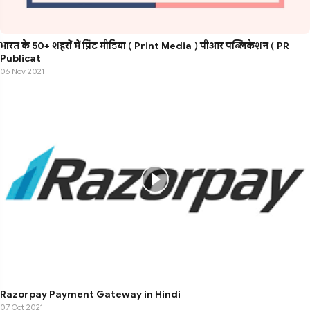
भारत के 50+ शहरों में प्रिंट मीडिया ( Print Media ) पीआर पब्लिकेशन ( PR
Publicat
06 Nov 2021
Razorpay Payment Gateway in Hindi
07 Oct 2021