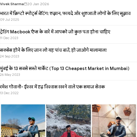
Vivek Sharma
20 Jan 2026
भारत में क्रिप्टो स्पोर्ट्स बेटिंग: रुझान, फायदे और शुरुआती लोगों के लिए सुझाव
09 Jul 2025
ट्रेडिंग Macbook ऐप्स के बारे में आपको जो कुछ पता होना चाहिए
11 Dec 2023
सक्सेस होने के लिए जान लो यह पांच बातें, हो जाओगे मालामाल!
24 Sep 2023
मुंबई के 13 सबसे सस्ते मार्केट (Top 13 Cheapest Market in Mumbai)
26 May 2023
रमेश गोवानी- ईश्वर में दृढ़ विश्वास रखने वाले एक समाज सेवक
13 Dec 2022