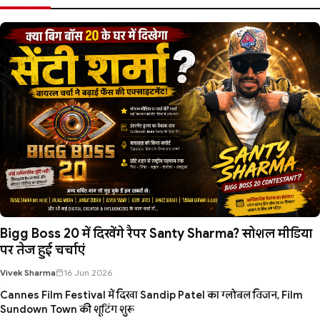
Bigg Boss 20 में दिखेंगे रैपर Santy Sharma? सोशल मीडिया
पर तेज हुई चर्चाएं
Vivek Sharma
16 Jun 2026
Cannes Film Festival में दिखा Sandip Patel का ग्लोबल विजन, Film
Sundown Town की शूटिंग शुरू