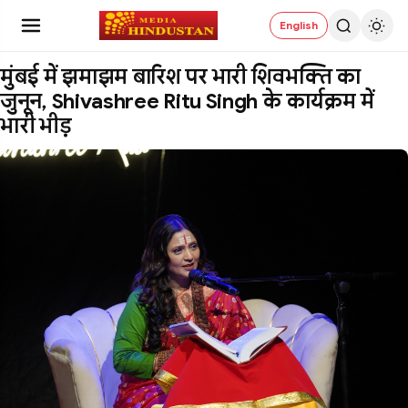
English
मुंबई में झमाझम बारिश पर भारी शिवभक्ति का
जुनून, Shivashree Ritu Singh के कार्यक्रम में
भारी भीड़