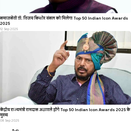
समाजसेवी डॉ. विजय किशोर बंसल को मिलेगा Top 50 Indian Icon Awards
2025
12 Sep 2025
केंद्रीय राज्यमंत्री रामदास अठावले होंगे Top 50 Indian Icon Awards 2025 के
मुख्य
08 Sep 2025